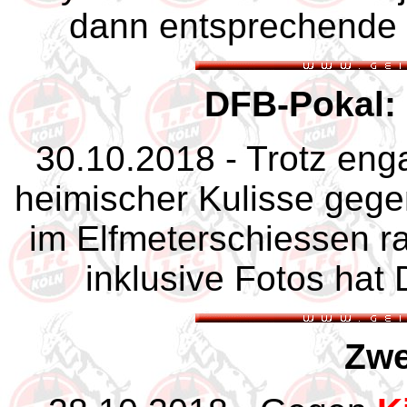
dann entsprechende
DFB-Pokal:
30.10.2018 - Trotz enga
heimischer Kulisse gege
im Elfmeterschiessen ra
inklusive Fotos hat
Zwe