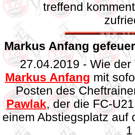
treffend komment
zufrie
Markus Anfang gefeuer
27.04.2019 - Wie der 
Markus Anfang
mit sofo
Posten des Cheftraine
Pawlak
, der die FC-U21
einem Abstiegsplatz auf
1