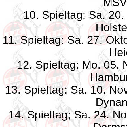
MSV 
10. Spieltag: Sa. 20
Holste
11. Spieltag: Sa. 27. Ok
Hei
12. Spieltag: Mo. 05.
Hambur
13. Spieltag: Sa. 10. N
Dynam
14. Spieltag; Sa. 24. 