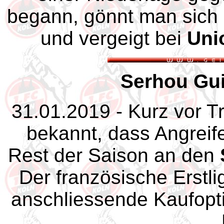
begann, gönnt man sich 2
und vergeigt bei
Uni
Serhou Gui
31.01.2019 - Kurz vor Tr
bekannt, dass Angreif
Rest der Saison an den
Der französische Erstli
anschliessende Kaufopti