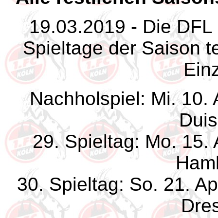
19.03.2019 - Die DFL 
Spieltage der Saison te
Einz
Nachholspiel: Mi. 10.
Duis
29. Spieltag: Mo. 15. 
Hamb
30. Spieltag: So. 21. A
Dre