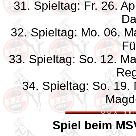
31. Spieltag: Fr. 26. A
Da
32. Spieltag: Mo. 06. M
Fü
33. Spieltag: So. 12. M
Reg
34. Spieltag: So. 19.
Magd
Spiel beim MSV