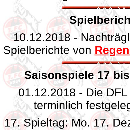
Spielberic
10.12.2018 - Nachträgl
Spielberichte von
Regen
Saisonspiele 17 bis
01.12.2018 - Die DFL 
terminlich festgele
17. Spieltag: Mo. 17. D