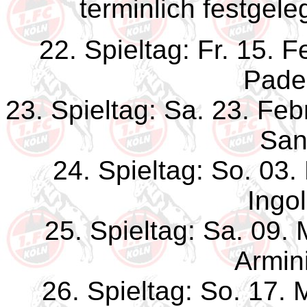
terminlich festgele
22. Spieltag: Fr. 15. 
Pade
23. Spieltag: Sa. 23. Fe
San
24. Spieltag: So. 03
Ingol
25. Spieltag: Sa. 09.
Armini
26. Spieltag: So. 17.